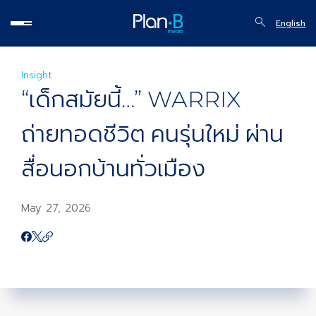
English
Insight
“เด็กสมัยนี้…” WARRIX
ถ่ายทอดชีวิต คนรุ่นใหม่ ผ่าน
สื่อนอกบ้านทั่วเมือง
May 27, 2026