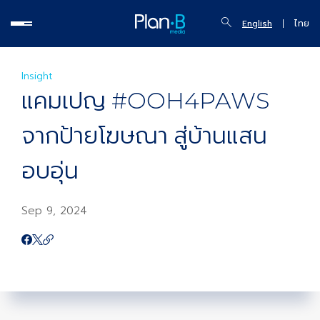
English
ไทย
Insight
แคมเปญ #OOH4PAWS
จากป้ายโฆษณา สู่บ้านแสน
อบอุ่น
Sep 9, 2024