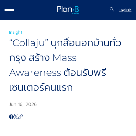
English
Insight
“Collaju” บุกสื่อนอกบ้านทั่ว
กรุง สร้าง Mass
Awareness ต้อนรับพรี
เซนเตอร์คนแรก
Jun 16, 2026