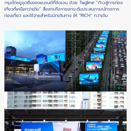
กรุงไทยชูจุดยืนของแบรนด์ที่ชัดเจน ด้วย Tagline “ก้าวสู่การท่อง
เที่ยวที่เหนือกว่าเดิม” สื่อสารถึงการยกระดับประสบการณ์ทางการ
ท่องเที่ยว และใช้จ่ายสำหรับนักเดินทาง ให้ “RICH” กว่าเดิม