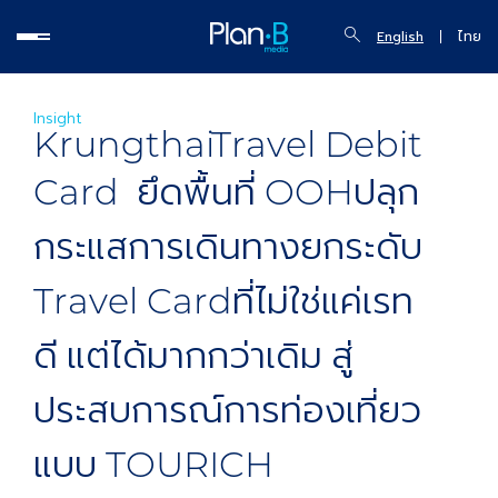
English
ไทย
Insight
KrungthaiTravel Debit
Card ยึดพื้นที่ OOHปลุก
กระแสการเดินทางยกระดับ
Travel Cardที่ไม่ใช่แค่เรท
ดี แต่ได้มากกว่าเดิม สู่
ประสบการณ์การท่องเที่ยว
แบบ TOURICH