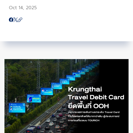
Oct 14, 2025