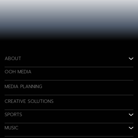
ABOUT
OOH MEDIA
MEDIA PLANNING
CREATIVE SOLUTIONS
SPORTS
MUSIC