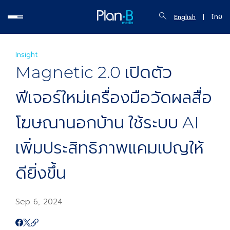
English
ไทย
Insight
Magnetic 2.0 เปิดตัว
ฟีเจอร์ใหม่เครื่องมือวัดผลสื่อ
โฆษณานอกบ้าน ใช้ระบบ AI
เพิ่มประสิทธิภาพแคมเปญให้
ดียิ่งขึ้น
Sep 6, 2024