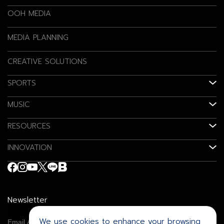
OOH MEDIA
MEDIA PLANNING
CREATIVE SOLUTIONS
SPORTS
MUSIC
RESOURCES
INNOVATION
Newsletter
We use cookies to enhance your browsing