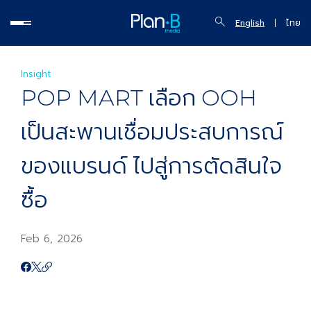
English
ไทย
Insight
POP MART เลือก OOH
เป็นสะพานเชื่อมประสบการณ์
ของแบรนด์ ไปสู่การตัดสินใจ
ซื้อ
Feb 6, 2026