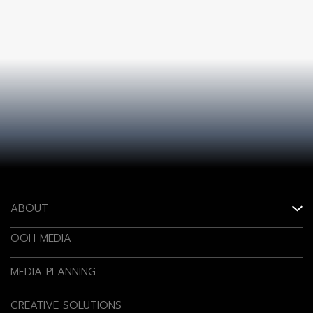
ABOUT
OOH MEDIA
MEDIA PLANNING
CREATIVE SOLUTIONS