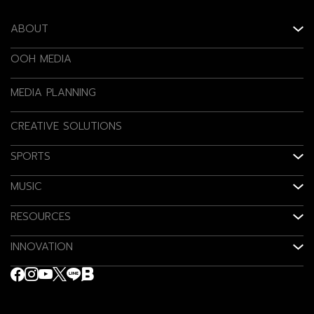
ABOUT
OOH MEDIA
MEDIA PLANNING
CREATIVE SOLUTIONS
SPORTS
MUSIC
RESOURCES
INNOVATION