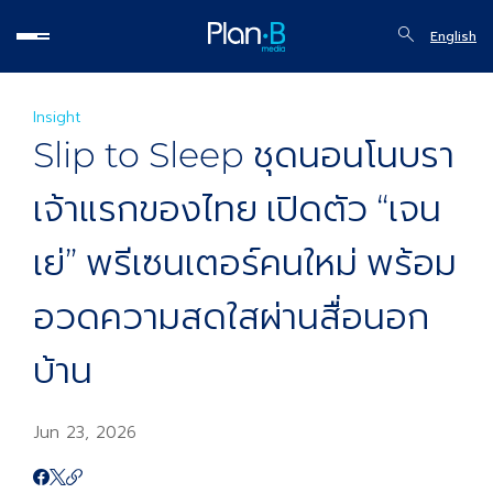
English
Insight
Slip to Sleep ชุดนอนโนบรา
เจ้าแรกของไทย เปิดตัว “เจน
เย่” พรีเซนเตอร์คนใหม่ พร้อม
อวดความสดใสผ่านสื่อนอก
บ้าน
Jun 23, 2026