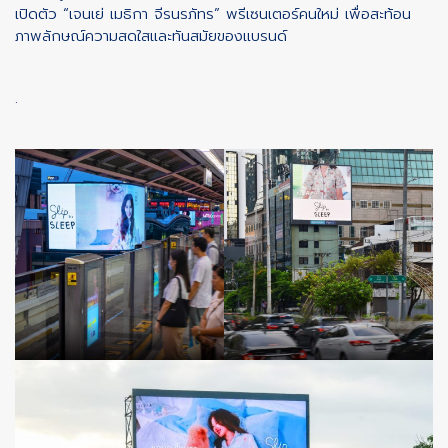
เปิดตัว “เจนเย่ เมธิกา จีรนรภัทร” พรีเซนเตอร์คนใหม่ เพื่อสะท้อน
ภาพลักษณ์ความสดใสและทันสมัยของแบรนด์
.