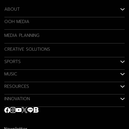
ABOUT
OOH MEDIA
MEDIA PLANNING
CREATIVE SOLUTIONS
SPORTS
MUSIC
RESOURCES
INNOVATION