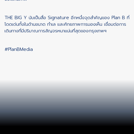
THE BIG Y นับเป็นสื่อ Signature อีกหนึ่งจุดสำคัญของ Plan B ที่
โดดเด่นทั้งในด้านขนาด ทำเล และศักยภาพการมองเห็น เชื่อมต่อการ
เดินทางที่มีปริมาณการสัญจรหนาแน่นที่สุดของกรุงเทพฯ
#PlanBMedia