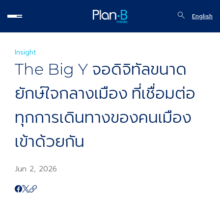
English
Insight
The Big Y จอดิจิทัลขนาด
ยักษ์ใจกลางเมือง ที่เชื่อมต่อ
ทุกการเดินทางของคนเมือง
เข้าด้วยกัน
Jun 2, 2026