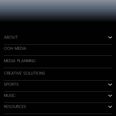
ABOUT
OOH MEDIA
MEDIA PLANNING
CREATIVE SOLUTIONS
SPORTS
MUSIC
RESOURCES