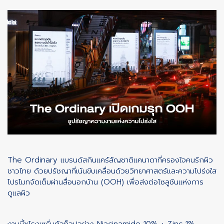
The Ordinary แบรนด์สกินแคร์สัญชาติแคนาดาที่ครองใจคนรักผิว
ชาวไทย ด้วยปรัชญาที่เน้นขับเคลื่อนด้วยวิทยาศาสตร์และความโปร่งใส
โปรโมทจัดเต็มผ่านสื่อนอกบ้าน (OOH) เพื่อส่งต่อโซลูชันแห่งการ
ดูแลผิว