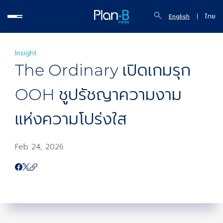
English
ไทย
Insight
The Ordinary เปิดเกมรุก
OOH ชูปรัชญาความงาม
แห่งความโปร่งใส
Feb 24, 2026