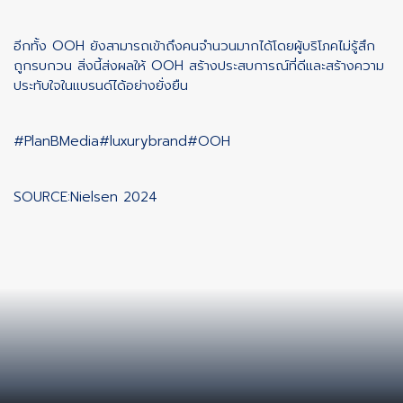
อีกทั้ง OOH ยังสามารถเข้าถึงคนจำนวนมากได้โดยผู้บริโภคไม่รู้สึก
ถูกรบกวน สิ่งนี้ส่งผลให้ OOH สร้างประสบการณ์ที่ดีและสร้างความ
ประทับใจในแบรนด์ได้อย่างยั่งยืน
#PlanBMedia
#luxurybrand
#OOH
SOURCE:Nielsen 2024