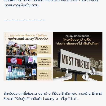
โชว์สินค้าให้เห็นตั้งแต่ต้น
——————————————-
สำหรับประเภทสื่อโฆษณานอกบ้าน ที่มีประสิทธิภาพในการสร้าง Brand
Recall ให้กับผู้บริโภคสินค้า Luxury มากที่สุดได้แก่ :