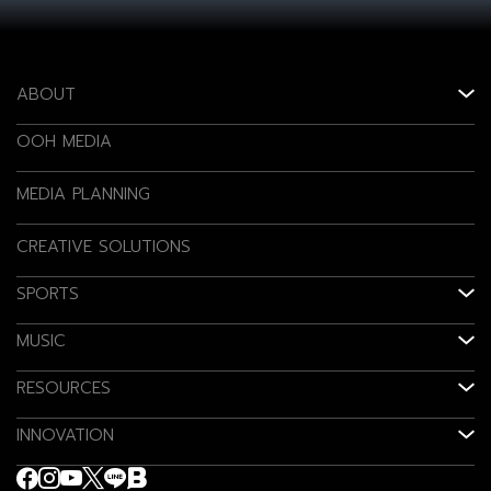
ABOUT
OOH MEDIA
MEDIA PLANNING
CREATIVE SOLUTIONS
SPORTS
MUSIC
RESOURCES
INNOVATION