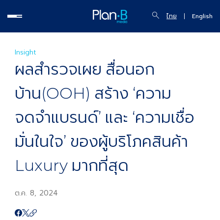
ไทย
English
Insight
ผลสำรวจเผย สื่อนอก
บ้าน(OOH) สร้าง ‘ความ
จดจำแบรนด์’ และ ‘ความเชื่อ
มั่นในใจ’ ของผู้บริโภคสินค้า
Luxury มากที่สุด
ต.ค. 8, 2024