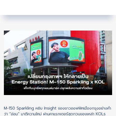
M-150 Sparkling หยิบ Insight ของชาวออฟฟิศเมืองกรุงอย่างคำ
ว่า “อ่อม” มาตีความใหม่ ผ่านคาแรกเตอร์สุดกวนของเหล่า KOLs