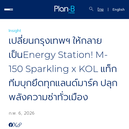
ไทย
English
Insight
เปลี่ยนกรุงเทพฯ ให้กลาย
เป็นEnergy Station! M-
150 Sparkling x KOL แท็ก
ทีมบุกยึดทุกแลนด์มาร์ค ปลุก
พลังความซ่าทั่วเมือง
ก.พ. 6, 2026