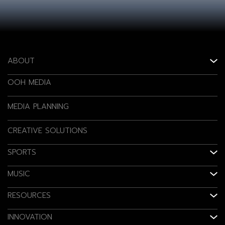
ABOUT
OOH MEDIA
MEDIA PLANNING
CREATIVE SOLUTIONS
SPORTS
MUSIC
RESOURCES
INNOVATION