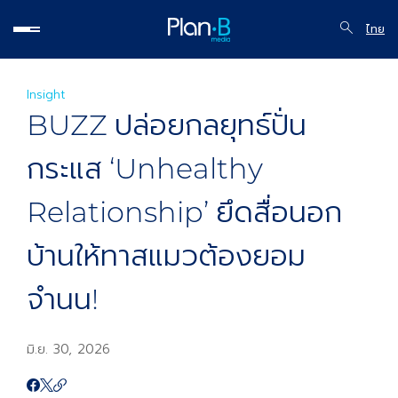
ไทย
Insight
BUZZ ปล่อยกลยุทธ์ปั่น
กระแส ‘Unhealthy
Relationship’ ยึดสื่อนอก
บ้านให้ทาสแมวต้องยอม
จำนน!
มิ.ย. 30, 2026