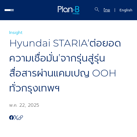
ไทย
English
Insight
Hyundai STARIA‘ต่อยอด
ความเชื่อมั่น’จากรุ่นสู่รุ่น
สื่อสารผ่านแคมเปญ OOH
ทั่วกรุงเทพฯ
พ.ค. 22, 2025