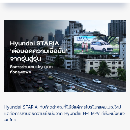
Hyundai STARIA กับก้าวสำคัญที่ไม่ใช่แค่การโปรโมทแคมเปญใหม่
แต่คือการสานต่อความเชื่อมั่นจาก Hyundai H-1 MPV ที่ยืนหนึ่งในใจ
คนไทย