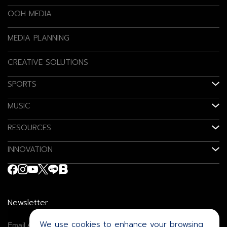
OOH MEDIA
MEDIA PLANNING
CREATIVE SOLUTIONS
SPORTS
MUSIC
RESOURCES
INNOVATION
Newsletter
We use cookies to enhance your browsing