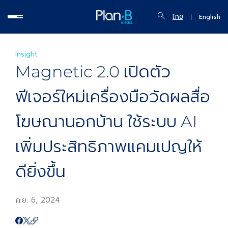
ไทย
English
Insight
Magnetic 2.0 เปิดตัว
ฟีเจอร์ใหม่เครื่องมือวัดผลสื่อ
โฆษณานอกบ้าน ใช้ระบบ AI
เพิ่มประสิทธิภาพแคมเปญให้
ดียิ่งขึ้น
ก.ย. 6, 2024