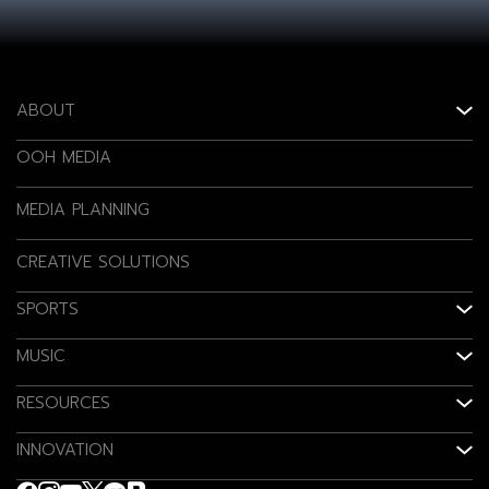
ABOUT
OOH MEDIA
MEDIA PLANNING
CREATIVE SOLUTIONS
SPORTS
MUSIC
RESOURCES
INNOVATION