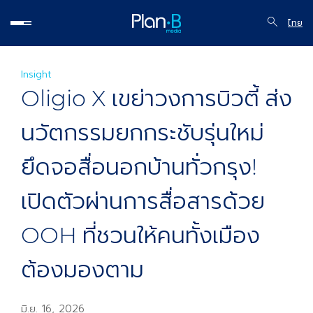
ไทย
Insight
Oligio X เขย่าวงการบิวตี้ ส่ง
นวัตกรรมยกกระชับรุ่นใหม่
ยึดจอสื่อนอกบ้านทั่วกรุง!
เปิดตัวผ่านการสื่อสารด้วย
OOH ที่ชวนให้คนทั้งเมือง
ต้องมองตาม
มิ.ย. 16, 2026