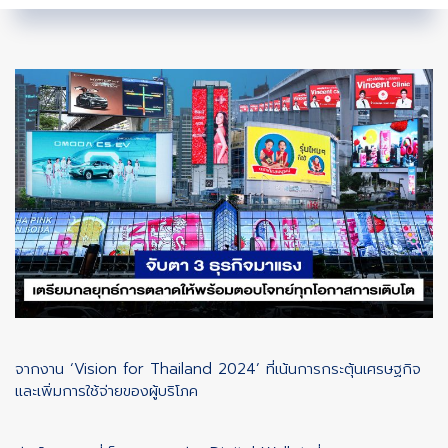
จากงาน ‘Vision for Thailand 2024’ ที่เน้นการกระตุ้นเศรษฐกิจ
และเพิ่มการใช้จ่ายของผู้บริโภค