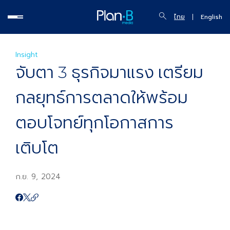
ไทย
English
Insight
จับตา 3 ธุรกิจมาแรง เตรียม
กลยุทธ์การตลาดให้พร้อม
ตอบโจทย์ทุกโอกาสการ
เติบโต
ก.ย. 9, 2024