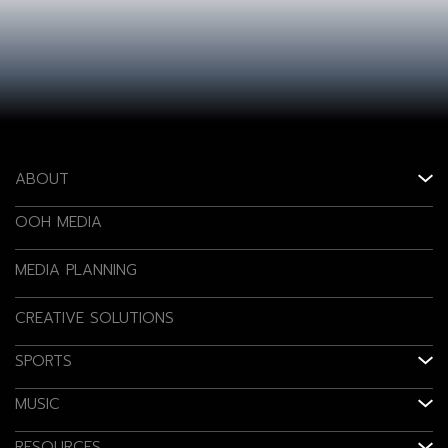
ABOUT
OOH MEDIA
MEDIA PLANNING
CREATIVE SOLUTIONS
SPORTS
MUSIC
RESOURCES