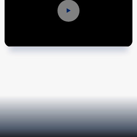
Shoppers / Month