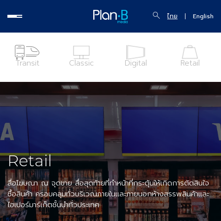
ไทย
English
Transit
Classic
Digital
Retail
Retail
สื่อโฆษณา ณ จุดขาย สื่อสุดท้ายที่ทำหน้าที่กระตุ้นให้เกิดการตัดสินใจ
ซื้อสินค้า ครอบคลุมทั่วบริเวณภายในและภายนอกห้างสรรพสินค้าและ
ไฮเปอร์มาร์เก็ตชั้นนำทั่วประเทศ