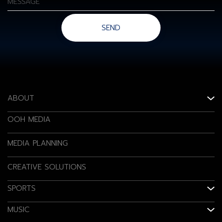
MESSAGE
SEND
ABOUT
OOH MEDIA
MEDIA PLANNING
CREATIVE SOLUTIONS
SPORTS
MUSIC