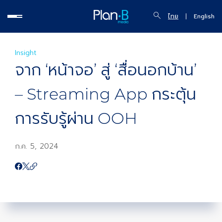
ไทย
English
Insight
จาก ‘หน้าจอ’ สู่ ‘สื่อนอกบ้าน’
– Streaming App กระตุ้น
การรับรู้ผ่าน OOH
ก.ค. 5, 2024