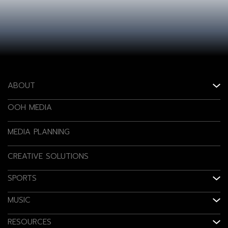
ABOUT
OOH MEDIA
MEDIA PLANNING
CREATIVE SOLUTIONS
SPORTS
MUSIC
RESOURCES