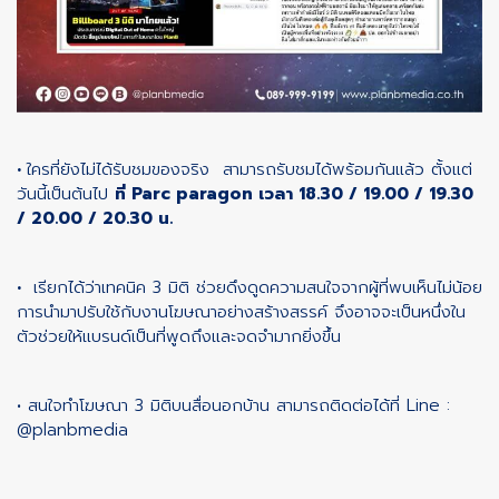
•
ใครที่ยังไม่ได้รับชมของจริง สามารถรับชมได้พร้อมกันแล้ว ตั้งแต่
วันนี้เป็นต้นไป
ที่ Parc paragon เวลา 18.30 / 19.00 / 19.30
/ 20.00 / 20.30 น.
•
เรียกได้ว่าเทคนิค 3 มิติ ช่วยดึงดูดความสนใจจากผู้ที่พบเห็นไม่น้อย
การนำมาปรับใช้กับงานโฆษณาอย่างสร้างสรรค์ จึงอาจจะเป็นหนึ่งใน
ตัวช่วยให้แบรนด์เป็นที่พูดถึงและจดจำมากยิ่งขึ้น
• สนใจทำโฆษณา 3 มิติบนสื่อนอกบ้าน สามารถติดต่อได้ที่ Line :
@planbmedia