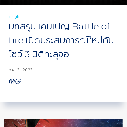
Insight
บทสรุปแคมเปญ Battle of
fire เปิดประสบการณ์ใหม่กับ
โชว์ 3 มิติทะลุจอ
ก.ค. 3, 2023