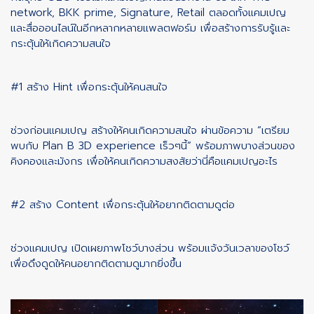
network, BKK prime, Signature, Retail ตลอดทั้งแคมเปญ
และสื่อออนไลน์ในอีกหลากหลายแพลตฟอร์ม เพื่อสร้างการรับรู้และ
กระตุ้นให้เกิดความสนใจ
#1 สร้าง Hint เพื่อกระตุ้นให้คนสนใจ
ช่วงก่อนแคมเปญ สร้างให้คนเกิดความสนใจ ผ่านข้อความ “เตรียม
พบกับ Plan B 3D experience เร็วๆนี้” พร้อมภาพบางส่วนของ
คิงคองและมังกร เพื่อให้คนเกิดความสงสัยว่านี่คือแคมเปญอะไร
#2 สร้าง Content เพื่อกระตุ้นให้อยากติดตามดูต่อ
ช่วงแคมเปญ เปิดเผยภาพโชว์บางส่วน พร้อมแจ้งวันเวลาของโชว์
เพื่อดึงดูดให้คนอยากติดตามดูมากยิ่งขึ้น