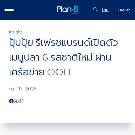
ไทย
English
Insight
ปุ้มปุ้ย รีเฟรชแบรนด์เปิดตัว
เมนูปลา 6 รสชาติใหม่ ผ่าน
เครือข่าย OOH
ก.ย. 17, 2025