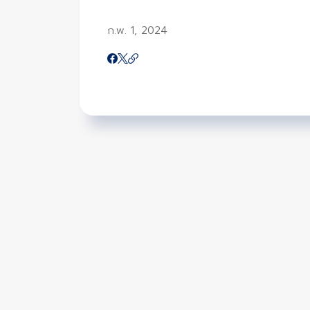
ก.พ. 1, 2024