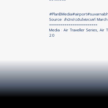
#PlanBMedia
#airport
#suvarnab
Source: สำนักข่าวอินโฟเควสท์ Marc
=========================
Media : Air Traveller Series, Air 
2.0