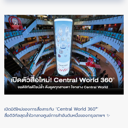
เปิดมิติใหม่ของการสื่อสารกับ ‘Central World 360°’
สื่อดิจิทัลสุดล้ำใจกลางศูนย์การค้าอันดับหนึ่งของกรุงเทพฯ ✨