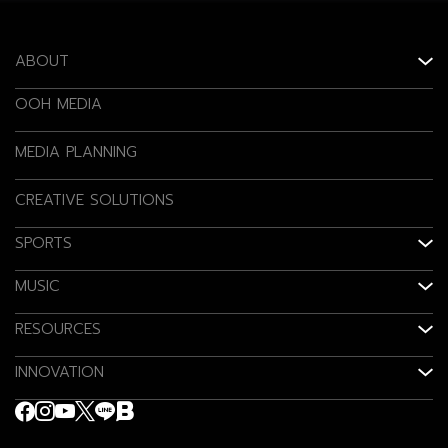
ABOUT
OOH MEDIA
MEDIA PLANNING
CREATIVE SOLUTIONS
SPORTS
MUSIC
RESOURCES
INNOVATION