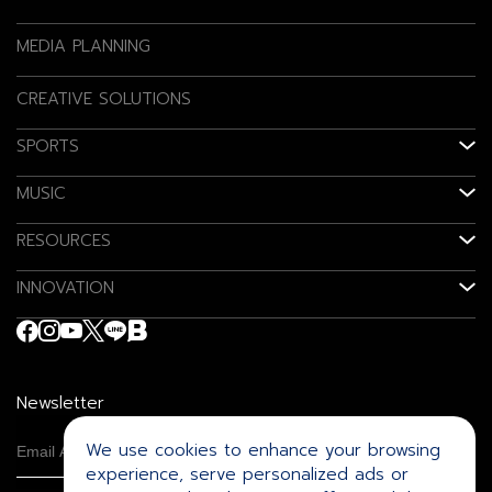
MEDIA PLANNING
CREATIVE SOLUTIONS
SPORTS
MUSIC
RESOURCES
INNOVATION
Newsletter
We use cookies to enhance your browsing
experience, serve personalized ads or