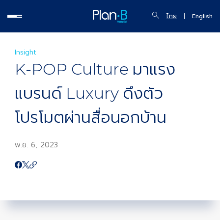
ไทย
English
Insight
K-POP Culture มาแรง
แบรนด์ Luxury ดึงตัว
โปรโมตผ่านสื่อนอกบ้าน
พ.ย. 6, 2023