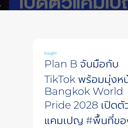
Insight
Plan B จับมือกับ
TikTok พร้อมมุ่งหน้า
Bangkok World
Pride 2028 เปิดตั
แคมเปญ #พื้นที่ขอ