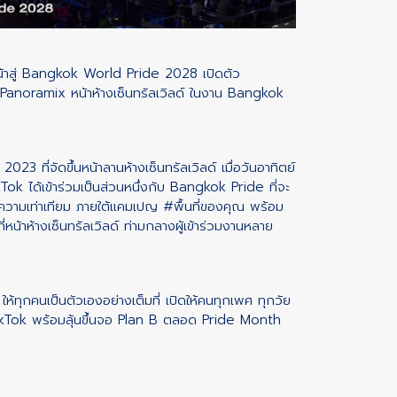
หน้าสู่ Bangkok World Pride 2028 เปิดตัว
Panoramix หน้าห้างเซ็นทรัลเวิลด์ ในงาน Bangkok
 ที่จัดขึ้นหน้าลานห้างเซ็นทรัลเวิลด์ เมื่อวันอาทิตย์
ikTok ได้เข้าร่วมเป็นส่วนหนึ่งกับ Bangkok Pride ที่จะ
ความเท่าเทียม ภายใต้แคมเปญ
#พื้นที่ของคุณ
พร้อม
่หน้าห้างเซ็นทรัลเวิลด์ ท่ามกลางผู้เข้าร่วมงานหลาย
ห้ทุกคนเป็นตัวเองอย่างเต็มที่ เปิดให้คนทุกเพศ ทุกวัย
TikTok พร้อมลุ้นขึ้นจอ Plan B ตลอด Pride Month