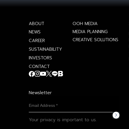
ABOUT
OOH MEDIA
MEDIA PLANNING
NEWS
CREATIVE SOLUTIONS
CAREER
SUSTAINABILITY
INVESTORS
CONTACT
Newsletter
Your privacy is important to us.