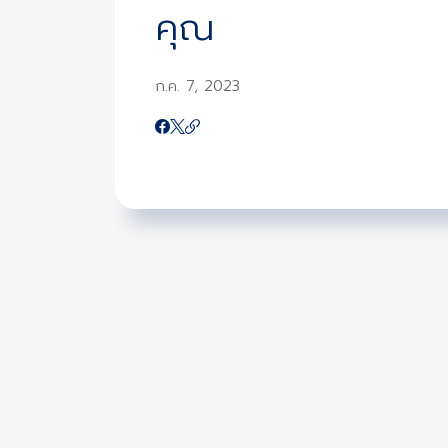
คุณ
ก.ค. 7, 2023