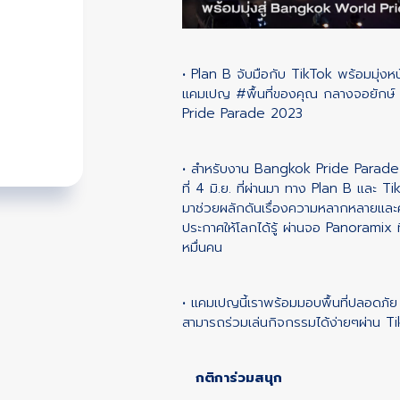
• Plan B จับมือกับ TikTok พร้อมมุ่ง
แคมเปญ
#พื้นที่ของคุณ
กลางจอยักษ์ 
Pride Parade 2023
• สำหรับงาน Bangkok Pride Parade 2023
ที่ 4 มิ.ย. ที่ผ่านมา ทาง Plan B และ T
มาช่วยผลักดันเรื่องความหลากหลายและ
ประกาศให้โลกได้รู้ ผ่านจอ Panoramix ที
หมื่นคน
• แคมเปญนี้เราพร้อมมอบพื้นที่ปลอดภัย ใ
สามารถร่วมเล่นกิจกรรมได้ง่ายๆผ่าน 
กติการ่วมสนุก