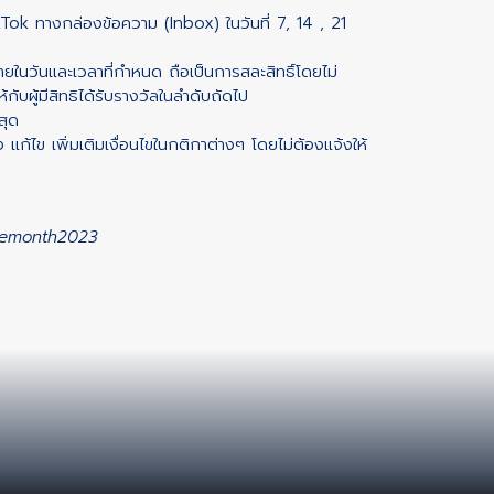
kTok ทางกล่องข้อความ (Inbox) ในวันที่ 7, 14 , 21
ิ์ภายในวันและเวลาที่กำหนด ถือเป็นการสละสิทธิ์โดยไม่
กับผู้มีสิทธิได้รับรางวัลในลำดับถัดไป
สุด
แก้ไข เพิ่มเติมเงื่อนไขในกติกาต่างๆ โดยไม่ต้องแจ้งให้
demonth2023