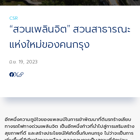
CSR
“สวนเพลินจิต” สวนสาธารณะ
แห่งใหม่ของคนกรุง
มิ.ย. 19, 2023
อีกหนึ่งความภูมิใจของแพลนบีในการเข้าพัฒนาที่ดินรกร้างเลียบ
ทางรถไฟทางด่วนเพลินจิต เป็นอีกหนึ่งก้าวที่นำไปสู่การเสริมสร้าง
สุขภาพที่ดี และสร้างประโยชน์ให้เกิดขึ้นกับคนกรุง ไม่ว่าจะเป็นการ