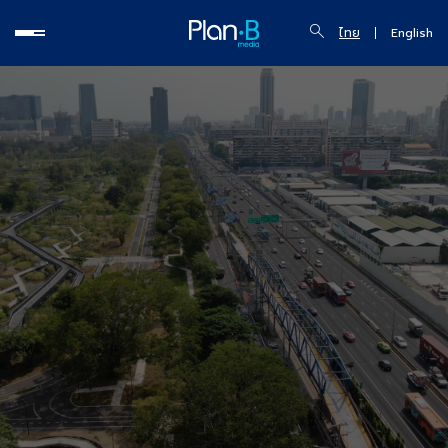
ไทย
English