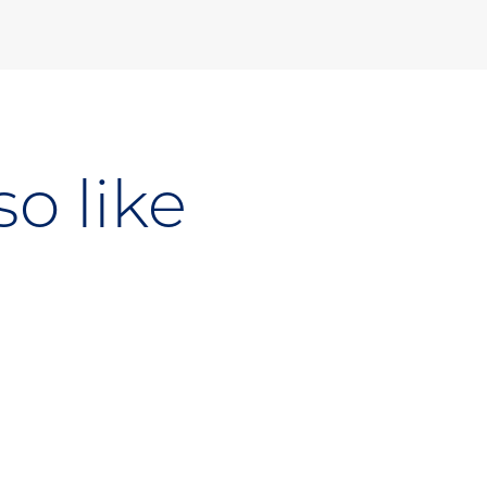
o like