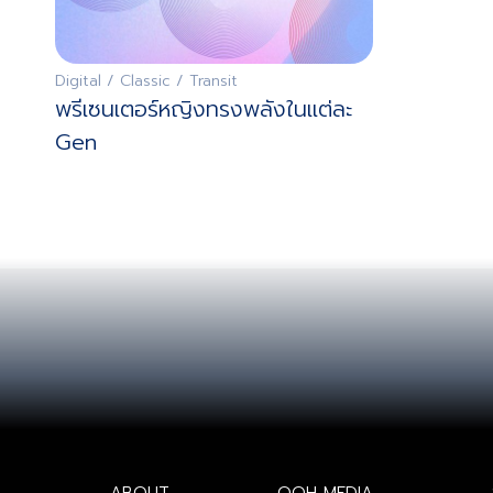
Digital / Classic / Transit
พรีเซนเตอร์หญิงทรงพลังในแต่ละ
Gen
ABOUT
OOH MEDIA