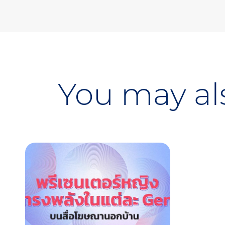
You may als