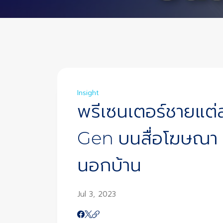
Insight
พรีเซนเตอร์ชายแต่
Gen บนสื่อโฆษณา
นอกบ้าน
Jul 3, 2023