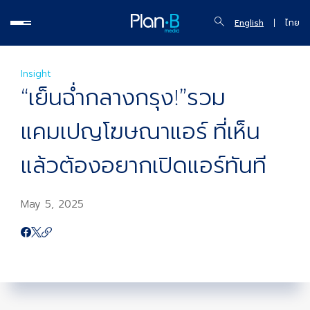
English
ไทย
Insight
“เย็นฉ่ำกลางกรุง!”รวม
แคมเปญโฆษณาแอร์ ที่เห็น
แล้วต้องอยากเปิดแอร์ทันที
May 5, 2025