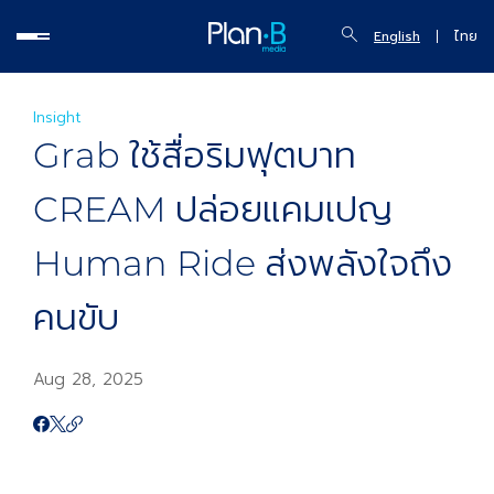
English
ไทย
Insight
Grab ใช้สื่อริมฟุตบาท
CREAM ปล่อยแคมเปญ
Human Ride ส่งพลังใจถึง
คนขับ
Aug 28, 2025