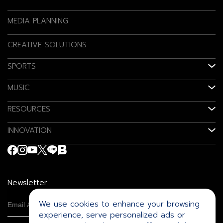
MEDIA PLANNING
CREATIVE SOLUTIONS
SPORTS
MUSIC
RESOURCES
INNOVATION
Newsletter
We use cookies to enhance your browsing
experience, serve personalized ads or