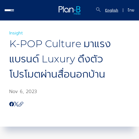
English
ไทย
Insight
K-POP Culture มาแรง
แบรนด์ Luxury ดึงตัว
โปรโมตผ่านสื่อนอกบ้าน
Nov 6, 2023