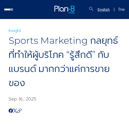
English
ไทย
Insight
Sports Marketing กลยุทธ์
ที่ทำให้ผู้บริโภค “รู้สึกดี” กับ
แบรนด์ มากกว่าแค่การขาย
ของ
Sep 16, 2025