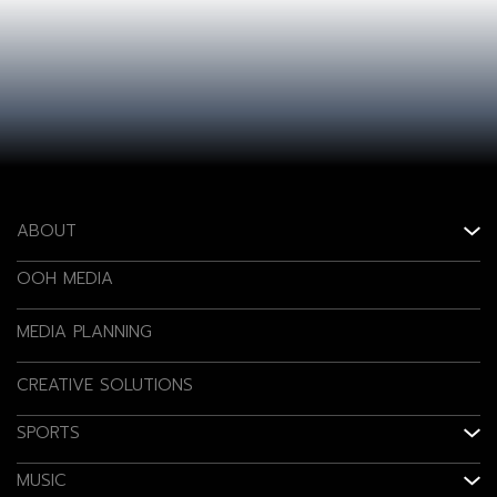
ABOUT
OOH MEDIA
MEDIA PLANNING
CREATIVE SOLUTIONS
SPORTS
MUSIC