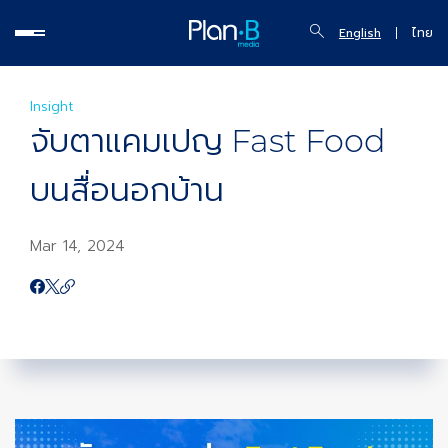
English
ไทย
Insight
จับตาแคมเปญ Fast Food
บนสื่อนอกบ้าน
Mar 14, 2024