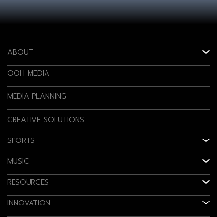
ABOUT
OOH MEDIA
MEDIA PLANNING
CREATIVE SOLUTIONS
SPORTS
MUSIC
RESOURCES
INNOVATION